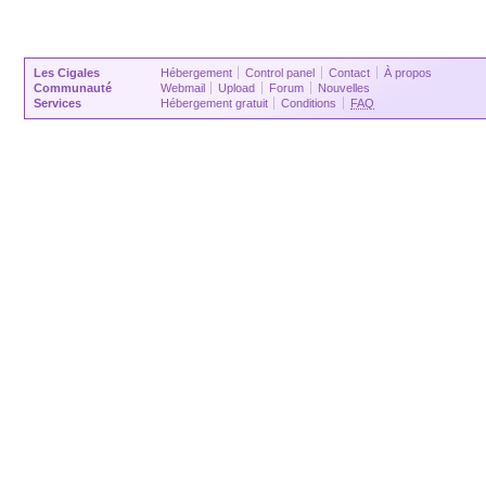
Les Cigales
Hébergement
Control panel
Contact
À propos
Communauté
Webmail
Upload
Forum
Nouvelles
Services
Hébergement gratuit
Conditions
FAQ